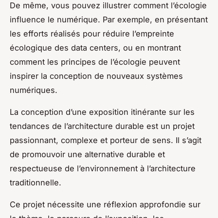
De même, vous pouvez illustrer comment l’écologie
influence le numérique. Par exemple, en présentant
les efforts réalisés pour réduire l’empreinte
écologique des data centers, ou en montrant
comment les principes de l’écologie peuvent
inspirer la conception de nouveaux systèmes
numériques.
La conception d’une exposition itinérante sur les
tendances de l’architecture durable est un projet
passionnant, complexe et porteur de sens. Il s’agit
de promouvoir une alternative durable et
respectueuse de l’environnement à l’architecture
traditionnelle.
Ce projet nécessite une réflexion approfondie sur