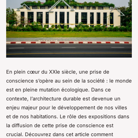
En plein cœur du XXIe siècle, une prise de
conscience s’opère au sein de la société : le monde
est en pleine mutation écologique. Dans ce
contexte, l’
architecture durable
est devenue un
enjeu majeur pour le développement de nos villes
et de nos habitations. Le rôle des expositions dans
la diffusion de cette prise de conscience est
crucial. Découvrez dans cet article comment