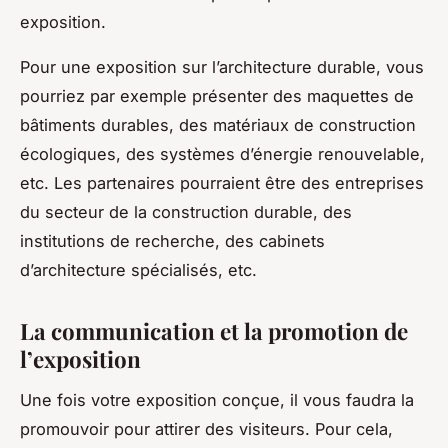
exposition.
Pour une exposition sur l’architecture durable, vous
pourriez par exemple présenter des maquettes de
bâtiments durables, des matériaux de construction
écologiques, des systèmes d’énergie renouvelable,
etc. Les partenaires pourraient être des entreprises
du secteur de la construction durable, des
institutions de recherche, des cabinets
d’architecture spécialisés, etc.
La communication et la promotion de
l’exposition
Une fois votre exposition conçue, il vous faudra la
promouvoir pour attirer des visiteurs. Pour cela,