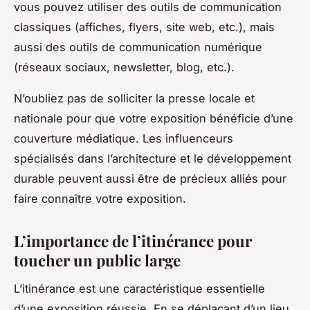
vous pouvez utiliser des outils de communication
classiques (affiches, flyers, site web, etc.), mais
aussi des outils de communication numérique
(réseaux sociaux, newsletter, blog, etc.).
N’oubliez pas de solliciter la presse locale et
nationale pour que votre exposition bénéficie d’une
couverture médiatique. Les influenceurs
spécialisés dans l’architecture et le développement
durable peuvent aussi être de précieux alliés pour
faire connaître votre exposition.
L’importance de l’itinérance pour
toucher un public large
L’itinérance est une caractéristique essentielle
d’une exposition réussie. En se déplaçant d’un lieu