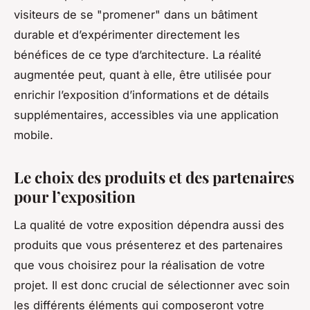
visiteurs de se "promener" dans un bâtiment
durable et d’expérimenter directement les
bénéfices de ce type d’architecture. La réalité
augmentée peut, quant à elle, être utilisée pour
enrichir l’exposition d’informations et de détails
supplémentaires, accessibles via une application
mobile.
Le choix des produits et des partenaires
pour l’exposition
La qualité de votre exposition dépendra aussi des
produits
que vous présenterez et des partenaires
que vous choisirez pour la réalisation de votre
projet
. Il est donc crucial de sélectionner avec soin
les différents éléments qui composeront votre