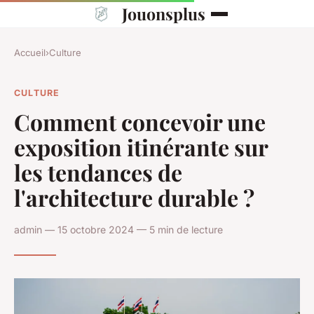
Jouonsplus
Accueil
›
Culture
CULTURE
Comment concevoir une
exposition itinérante sur
les tendances de
l'architecture durable ?
admin — 15 octobre 2024 — 5 min de lecture