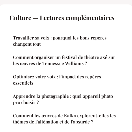
Culture — Lectures complémentaires
Travailler sa voix : pourquoi les bons repères
changent tout
Comment organiser un festival de théâtre axé sur
les œuvres de Tennessee Williams ?
Optimisez votre voix : l'impact des repères
essentiels
Apprendre la photographie : quel appareil photo
pro choisir ?
Comment les œuvres de Kafka explorent-elles les
thèmes de l'aliénation et de l'absurde ?