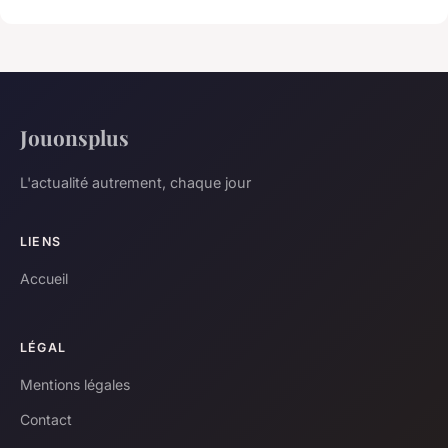
Jouonsplus
L'actualité autrement, chaque jour
LIENS
Accueil
LÉGAL
Mentions légales
Contact