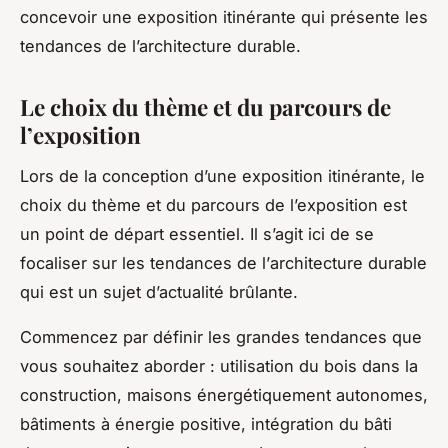
concevoir une exposition itinérante qui présente les
tendances de l’architecture durable.
Le choix du thème et du parcours de
l’exposition
Lors de la conception d’une exposition itinérante, le
choix du thème et du parcours de l’exposition est
un point de départ essentiel. Il s’agit ici de se
focaliser sur les tendances de l’
architecture durable
qui est un sujet d’actualité brûlante.
Commencez par définir les grandes tendances que
vous souhaitez aborder : utilisation du
bois
dans la
construction, maisons énergétiquement autonomes,
bâtiments à énergie positive, intégration du bâti