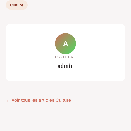
Culture
A
ECRIT PAR
admin
← Voir tous les articles Culture