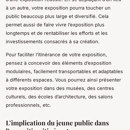
à un autre, votre exposition pourra toucher un
public beaucoup plus large et diversifié. Cela
permet aussi de faire vivre l’exposition plus
longtemps et de rentabiliser les efforts et les
investissements consacrés à sa création.
Pour faciliter l’itinérance de votre exposition,
pensez à concevoir des éléments d’exposition
modulaires, facilement transportables et adaptables
à différents espaces. Vous pourrez ainsi présenter
votre exposition dans des musées, des centres
culturels, des écoles d’architecture, des salons
professionnels, etc.
L’implication du jeune public dans