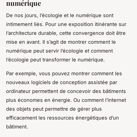
numérique
De nos jours, l’écologie et le numérique sont
intimement liés. Pour une exposition itinérante sur
l’architecture durable, cette convergence doit être
mise en avant. Il s’agit de montrer comment le
numérique peut servir l’écologie
et comment
l’écologie peut transformer le numérique.
Par exemple, vous pouvez montrer comment les
nouveaux logiciels de conception assistée par
ordinateur permettent de concevoir des bâtiments
plus économes en énergie. Ou comment l’internet
des objets peut permettre de gérer plus
efficacement les ressources énergétiques d’un
bâtiment.