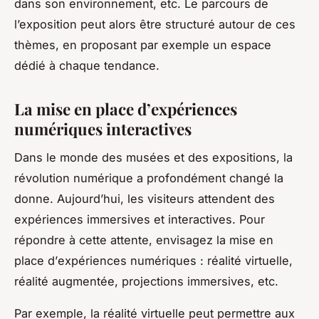
dans son environnement, etc. Le parcours de
l’exposition peut alors être structuré autour de ces
thèmes, en proposant par exemple un espace
dédié à chaque tendance.
La mise en place d’expériences
numériques interactives
Dans le monde des
musées
et des expositions, la
révolution numérique a profondément changé la
donne. Aujourd’hui, les
visiteurs
attendent des
expériences immersives et interactives. Pour
répondre à cette attente, envisagez la mise en
place d’
expériences numériques
: réalité virtuelle,
réalité augmentée, projections immersives, etc.
Par exemple, la réalité virtuelle peut permettre aux