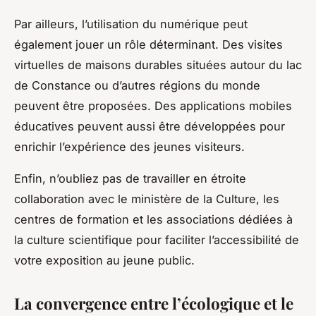
Par ailleurs, l’utilisation du numérique peut
également jouer un rôle déterminant. Des visites
virtuelles de maisons durables situées autour du
lac
de Constance
ou d’autres régions du monde
peuvent être proposées. Des applications mobiles
éducatives peuvent aussi être développées pour
enrichir l’expérience des jeunes visiteurs.
Enfin, n’oubliez pas de travailler en étroite
collaboration avec le
ministère de la Culture
, les
centres de formation
et les associations dédiées à
la
culture scientifique
pour faciliter l’accessibilité de
votre exposition au jeune public.
La convergence entre l’écologique et le