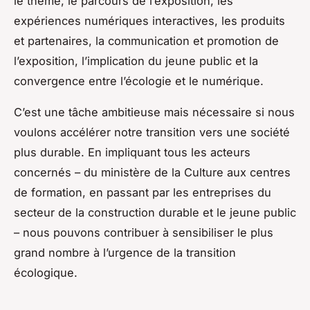
le thème, le parcours de l’exposition, les
expériences numériques interactives, les produits
et partenaires, la communication et promotion de
l’exposition, l’implication du jeune public et la
convergence entre l’écologie et le numérique.
C’est une tâche ambitieuse mais nécessaire si nous
voulons accélérer notre transition vers une société
plus durable. En impliquant tous les acteurs
concernés – du
ministère de la Culture
aux
centres
de formation
, en passant par les
entreprises du
secteur de la construction durable
et le
jeune public
– nous pouvons contribuer à sensibiliser le plus
grand nombre à l’urgence de la
transition
écologique
.