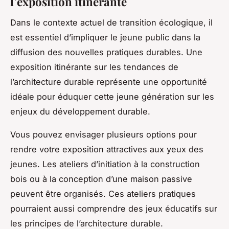
l’exposition itinérante
Dans le contexte actuel de transition écologique, il
est essentiel d’impliquer le
jeune public
dans la
diffusion des nouvelles pratiques durables. Une
exposition itinérante sur les tendances de
l’architecture durable représente une opportunité
idéale pour éduquer cette jeune génération sur les
enjeux du développement durable.
Vous pouvez envisager plusieurs options pour
rendre votre exposition attractives aux yeux des
jeunes. Les ateliers d’initiation à la
construction
bois
ou à la conception d’une
maison passive
peuvent être organisés. Ces ateliers pratiques
pourraient aussi comprendre des jeux éducatifs sur
les principes de l’architecture durable.