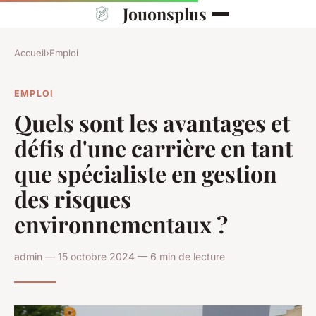
Jouonsplus
Accueil
›
Emploi
EMPLOI
Quels sont les avantages et
défis d'une carrière en tant
que spécialiste en gestion
des risques
environnementaux ?
admin — 15 octobre 2024 — 6 min de lecture