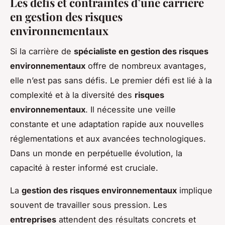
Les défis et contraintes d’une carrière
en gestion des risques
environnementaux
Si la carrière de
spécialiste en gestion des risques
environnementaux
offre de nombreux avantages,
elle n’est pas sans défis. Le premier défi est lié à la
complexité et à la diversité des
risques
environnementaux
. Il nécessite une veille
constante et une adaptation rapide aux nouvelles
réglementations et aux avancées technologiques.
Dans un monde en perpétuelle évolution, la
capacité à rester informé est cruciale.
La
gestion des risques environnementaux
implique
souvent de travailler sous pression. Les
entreprises
attendent des résultats concrets et