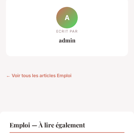
A
ECRIT PAR
admin
← Voir tous les articles Emploi
Emploi — À lire également