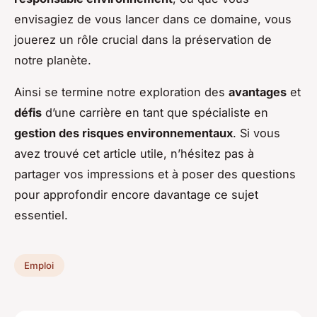
envisagiez de vous lancer dans ce domaine, vous
jouerez un rôle crucial dans la préservation de
notre planète.
Ainsi se termine notre exploration des
avantages
et
défis
d’une carrière en tant que spécialiste en
gestion des risques environnementaux
. Si vous
avez trouvé cet article utile, n’hésitez pas à
partager vos impressions et à poser des questions
pour approfondir encore davantage ce sujet
essentiel.
Emploi