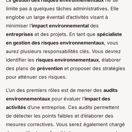
limite pas à quelques tâches administratives. Elle
englobe un large éventail d’activités visant à
minimiser l’
impact environnemental
des
entreprises
et des projets. En tant que
spécialiste
en gestion des risques environnementaux
, vous
aurez plusieurs responsabilités clés. Vous devrez
identifier les
risques environnementaux
, élaborer
des plans de
prévention
et proposer des stratégies
pour atténuer ces risques.
L’un des premiers rôles est de mener des
audits
environnementaux
pour évaluer l’
impact des
activités
d’une entreprise. Ces audits permettent
de détecter les points faibles et d’élaborer des
mesures correctives. Vous serez également chargé