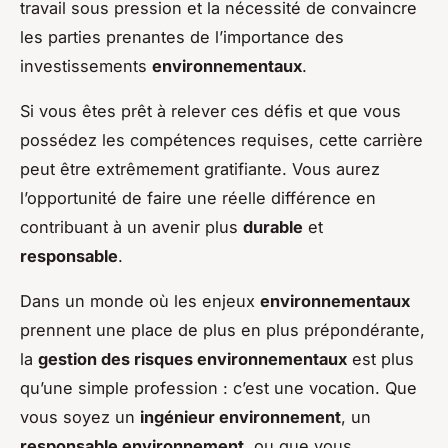
travail sous pression et la nécessité de convaincre
les parties prenantes de l’importance des
investissements
environnementaux
.
Si vous êtes prêt à relever ces défis et que vous
possédez les compétences requises, cette carrière
peut être extrêmement gratifiante. Vous aurez
l’opportunité de faire une réelle différence en
contribuant à un avenir plus
durable
et
responsable
.
Dans un monde où les enjeux
environnementaux
prennent une place de plus en plus prépondérante,
la
gestion des risques environnementaux
est plus
qu’une simple profession : c’est une vocation. Que
vous soyez un
ingénieur environnement
, un
responsable environnement
, ou que vous