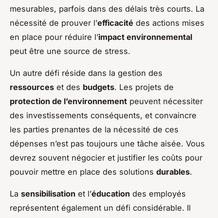
mesurables, parfois dans des délais très courts. La
nécessité de prouver l’
efficacité
des actions mises
en place pour réduire l’
impact environnemental
peut être une source de stress.
Un autre défi réside dans la gestion des
ressources
et des
budgets
. Les projets de
protection de l’environnement
peuvent nécessiter
des investissements conséquents, et convaincre
les parties prenantes de la nécessité de ces
dépenses n’est pas toujours une tâche aisée. Vous
devrez souvent négocier et justifier les coûts pour
pouvoir mettre en place des solutions
durables
.
La
sensibilisation
et l’
éducation
des employés
représentent également un défi considérable. Il