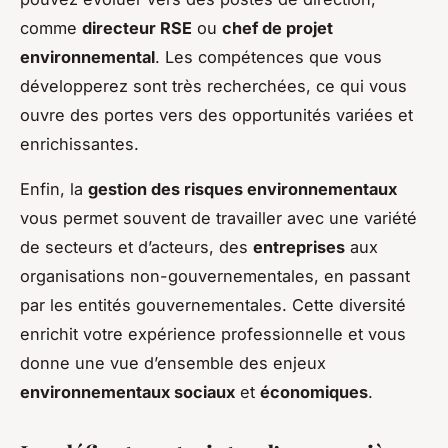
comme
directeur RSE
ou
chef de projet
environnemental
. Les compétences que vous
développerez sont très recherchées, ce qui vous
ouvre des portes vers des opportunités variées et
enrichissantes.
Enfin, la
gestion des risques environnementaux
vous permet souvent de travailler avec une variété
de secteurs et d’acteurs, des
entreprises
aux
organisations non-gouvernementales, en passant
par les entités gouvernementales. Cette diversité
enrichit votre expérience professionnelle et vous
donne une vue d’ensemble des enjeux
environnementaux sociaux
et
économiques
.