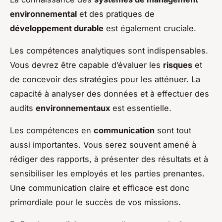
environnemental
et des pratiques de
développement durable
est également cruciale.
Les compétences analytiques sont indispensables.
Vous devrez être capable d’évaluer les
risques
et
de concevoir des stratégies pour les atténuer. La
capacité à analyser des données et à effectuer des
audits
environnementaux
est essentielle.
Les compétences en
communication
sont tout
aussi importantes. Vous serez souvent amené à
rédiger des rapports, à présenter des résultats et à
sensibiliser les employés et les parties prenantes.
Une communication claire et efficace est donc
primordiale pour le succès de vos missions.