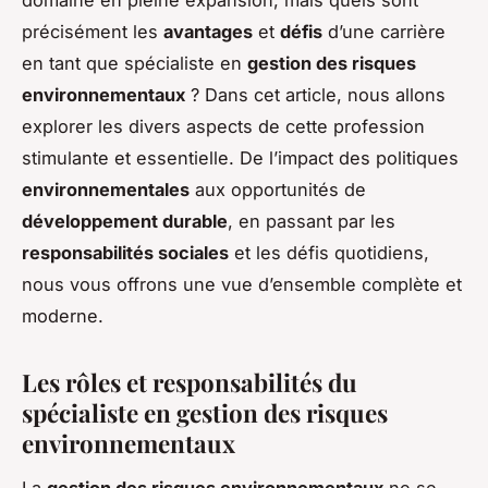
précisément les
avantages
et
défis
d’une carrière
en tant que spécialiste en
gestion des risques
environnementaux
? Dans cet article, nous allons
explorer les divers aspects de cette profession
stimulante et essentielle. De l’impact des politiques
environnementales
aux opportunités de
développement durable
, en passant par les
responsabilités sociales
et les défis quotidiens,
nous vous offrons une vue d’ensemble complète et
moderne.
Les rôles et responsabilités du
spécialiste en gestion des risques
environnementaux
La
gestion des risques environnementaux
ne se