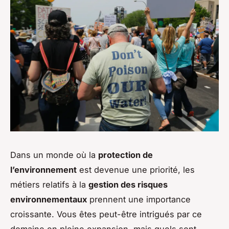
Dans un monde où la
protection de
l’environnement
est devenue une priorité, les
métiers relatifs à la
gestion des risques
environnementaux
prennent une importance
croissante. Vous êtes peut-être intrigués par ce
domaine en pleine expansion, mais quels sont