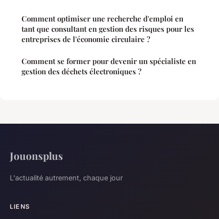
Comment optimiser une recherche d'emploi en
tant que consultant en gestion des risques pour les
entreprises de l'économie circulaire ?
Comment se former pour devenir un spécialiste en
gestion des déchets électroniques ?
Jouonsplus
L'actualité autrement, chaque jour
LIENS