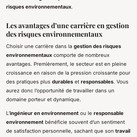
risques environnementaux
.
Les avantages d’une carrière en gestion
des risques environnementaux
Choisir une carrière dans la
gestion des risques
environnementaux
comporte de nombreux
avantages. Premièrement, le secteur est en pleine
croissance en raison de la pression croissante pour
des pratiques plus
durables
et
responsables
. Vous
aurez donc l’opportunité de travailler dans un
domaine porteur et dynamique.
L’
ingénieur en environnement
ou le
responsable
environnement
bénéficie souvent d’un sentiment
de satisfaction personnelle, sachant que son
travail