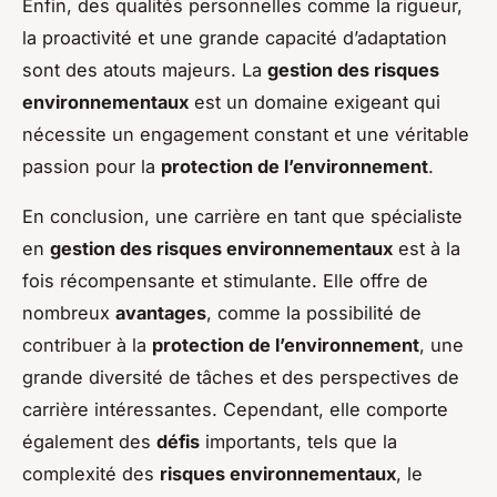
Enfin, des qualités personnelles comme la rigueur,
la proactivité et une grande capacité d’adaptation
sont des atouts majeurs. La
gestion des risques
environnementaux
est un domaine exigeant qui
nécessite un engagement constant et une véritable
passion pour la
protection de l’environnement
.
En conclusion, une carrière en tant que spécialiste
en
gestion des risques environnementaux
est à la
fois récompensante et stimulante. Elle offre de
nombreux
avantages
, comme la possibilité de
contribuer à la
protection de l’environnement
, une
grande diversité de tâches et des perspectives de
carrière intéressantes. Cependant, elle comporte
également des
défis
importants, tels que la
complexité des
risques environnementaux
, le