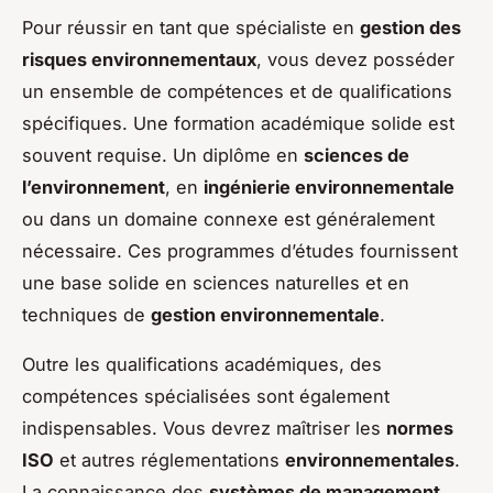
Pour réussir en tant que spécialiste en
gestion des
risques environnementaux
, vous devez posséder
un ensemble de compétences et de qualifications
spécifiques. Une formation académique solide est
souvent requise. Un diplôme en
sciences de
l’environnement
, en
ingénierie environnementale
ou dans un domaine connexe est généralement
nécessaire. Ces programmes d’études fournissent
une base solide en sciences naturelles et en
techniques de
gestion environnementale
.
Outre les qualifications académiques, des
compétences spécialisées sont également
indispensables. Vous devrez maîtriser les
normes
ISO
et autres réglementations
environnementales
.
La connaissance des
systèmes de management