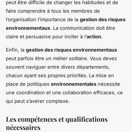
peut être difficile de changer les habitudes et de
faire comprendre à tous les membres de
l’organisation l’importance de la
gestion des risques
environnementaux
. La communication doit être
claire et persuasive pour inciter à l’
action
.
Enfin, la
gestion des risques environnementaux
peut parfois être un métier solitaire. Vous devez
souvent naviguer entre divers départements,
chacun ayant ses propres priorités. La mise en
place de politiques
environnementales
nécessite
une coordination et une collaboration efficaces, ce
qui peut s’avérer complexe.
Les compétences et qualifications
nécessaires