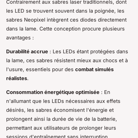
Contrairement aux sabres laser traditionnels, dont
les LED se trouvent souvent dans la poignée, les
sabres Neopixel intègrent ces diodes directement
dans la lame. Cette conception procure plusieurs
avantages :
Durabilité accrue
: Les LEDs étant protégées dans
la lame, ces sabres résistent mieux aux chocs et à
l'usure, essentiels pour des
combat simulés
réalistes
.
Consommation énergétique optimisée
: En
n'allumant que les LEDs nécessaires aux effets
désirés, les sabres économisent l'énergie et
prolongent ainsi la durée de vie de la batterie,
permettant aux utilisateurs de prolonger leurs
sessions d'entraînement sans interruption.