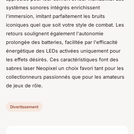
systèmes sonores intégrés enrichissent
l'immersion, imitant parfaitement les bruits
iconiques quel que soit votre style de combat. Les
retours soulignent également l'autonomie
prolongée des batteries, facilitée par l'efficacité
énergétique des LEDs activées uniquement pour
les effets désirés. Ces caractéristiques font des
sabres laser Neopixel un choix favori tant pour les
collectionneurs passionnés que pour les amateurs
de jeux de rôle.
Divertissement