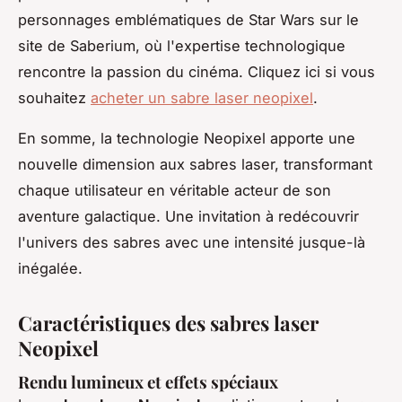
personnages emblématiques de Star Wars sur le
site de Saberium, où l'expertise technologique
rencontre la passion du cinéma. Cliquez ici si vous
souhaitez
acheter un sabre laser neopixel
.
En somme, la technologie Neopixel apporte une
nouvelle dimension aux sabres laser, transformant
chaque utilisateur en véritable acteur de son
aventure galactique. Une invitation à redécouvrir
l'univers des sabres avec une intensité jusque-là
inégalée.
Caractéristiques des sabres laser
Neopixel
Rendu lumineux et effets spéciaux