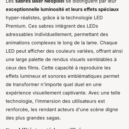
Les
sabres laser Neopixel
se distinguent par leur
exceptionnelle luminosité et leurs effets spéciaux
hyper-réalistes, grâce à la technologie LED
Premium. Ces sabres intègrent des LEDs
adressables individuellement, permettant des
animations complexes le long de la lame. Chaque
LED peut afficher des couleurs variées, offrant ainsi
une large palette de rendus visuels semblables à
ceux des films. Cette capacité à reproduire les
effets lumineux et sonores emblématiques permet
de transformer n'importe quel duel en une
expérience visuellement captivante. Avec une telle
technologie, l’immersion des utilisateurs est
renforcée, les rendant acteurs d'une scène digne
des plus grandes sagas.