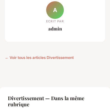
A
ECRIT PAR
admin
← Voir tous les articles Divertissement
Divertissement — Dans la même
rubrique