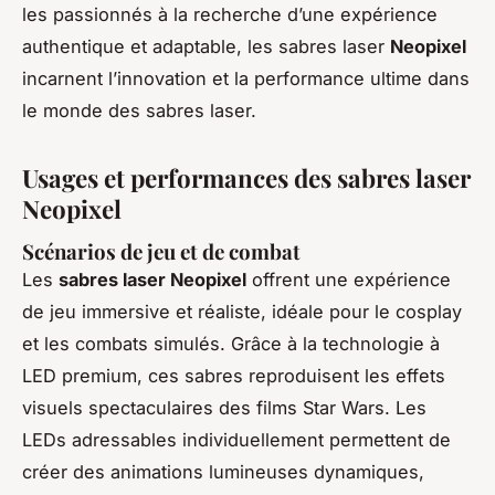
les passionnés à la recherche d’une expérience
authentique et adaptable, les sabres laser
Neopixel
incarnent l’innovation et la performance ultime dans
le monde des sabres laser.
Usages et performances des sabres laser
Neopixel
Scénarios de jeu et de combat
Les
sabres laser Neopixel
offrent une expérience
de jeu immersive et réaliste, idéale pour le cosplay
et les combats simulés. Grâce à la technologie à
LED premium, ces sabres reproduisent les effets
visuels spectaculaires des films Star Wars. Les
LEDs adressables individuellement permettent de
créer des animations lumineuses dynamiques,