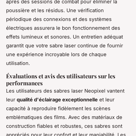
après des sessions de combat pour éliminer la
poussière et les résidus. Une vérification
périodique des connexions et des systèmes
électriques assurera le bon fonctionnement des
effets lumineux et sonores. Un entretien adéquat
garantit que votre sabre laser continue de fournir
une expérience incroyable lors de chaque
utilisation.
Évaluations et avis des utilisateurs sur les
performances
Les utilisateurs des sabres laser Neopixel vantent
leur
qualité d'éclairage exceptionnelle
et leur
capacité à reproduire fidèlement les scènes
emblématiques des films. Avec des matériaux de
construction fiables et robustes, ces sabres sont
appréciés pour leur confort et leur maniabilité. Les