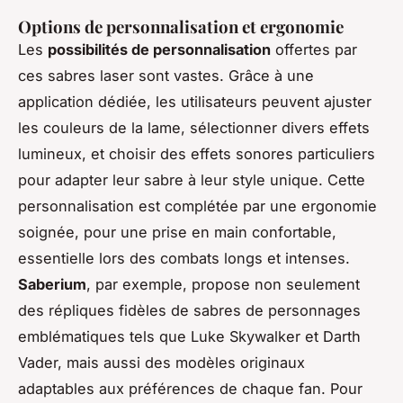
Options de personnalisation et ergonomie
Les
possibilités de personnalisation
offertes par
ces sabres laser sont vastes. Grâce à une
application dédiée, les utilisateurs peuvent ajuster
les couleurs de la lame, sélectionner divers effets
lumineux, et choisir des effets sonores particuliers
pour adapter leur sabre à leur style unique. Cette
personnalisation est complétée par une ergonomie
soignée, pour une prise en main confortable,
essentielle lors des combats longs et intenses.
Saberium
, par exemple, propose non seulement
des répliques fidèles de sabres de personnages
emblématiques tels que Luke Skywalker et Darth
Vader, mais aussi des modèles originaux
adaptables aux préférences de chaque fan. Pour