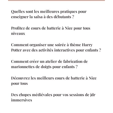
Quelles sont les meilleures pratiques pour
enseigner la salsa à des débutants ?
Profitez de cours de batterie à Nice pour tous
niveaux
Comment organiser une soirée à thème Harry
Potter avec des activités interactives pour enfants ?
Comment créer un atelier de fabrication de
marionnettes de doigts pour enfants ?
Découvrez les meilleurs cours de batterie à Nice
pour tous
Des chopes médiévales pour vos sessions de jdr
immersives