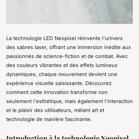
La technologie LED Neopixel réinvente l'univers
des sabres laser, offrant une immersion inédite aux
passionnés de science-fiction et de combat. Avec
des couleurs vibrantes et des effets lumineux
dynamiques, chaque mouvement devient une
expérience visuelle saisissante. Découvrez
comment cette innovation transforme non
seulement l'esthétique, mais également l'interaction
et le plaisir des utilisateurs, mêlant art et
technologie de manière fascinante.
Introduction à la technologie Neopixel