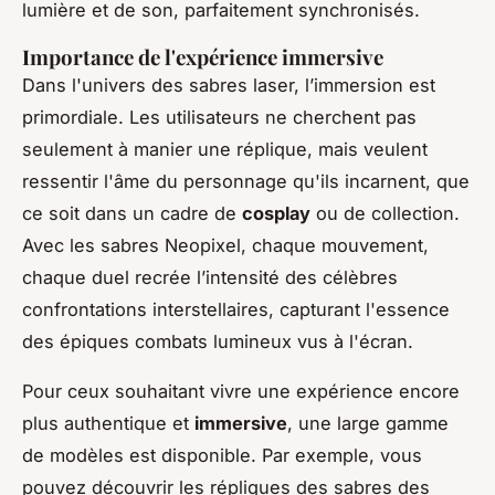
lumière et de son, parfaitement synchronisés.
Importance de l'expérience immersive
Dans l'univers des sabres laser, l’immersion est
primordiale. Les utilisateurs ne cherchent pas
seulement à manier une réplique, mais veulent
ressentir l'âme du personnage qu'ils incarnent, que
ce soit dans un cadre de
cosplay
ou de collection.
Avec les sabres Neopixel, chaque mouvement,
chaque duel recrée l’intensité des célèbres
confrontations interstellaires, capturant l'essence
des épiques combats lumineux vus à l'écran.
Pour ceux souhaitant vivre une expérience encore
plus authentique et
immersive
, une large gamme
de modèles est disponible. Par exemple, vous
pouvez découvrir les répliques des sabres des