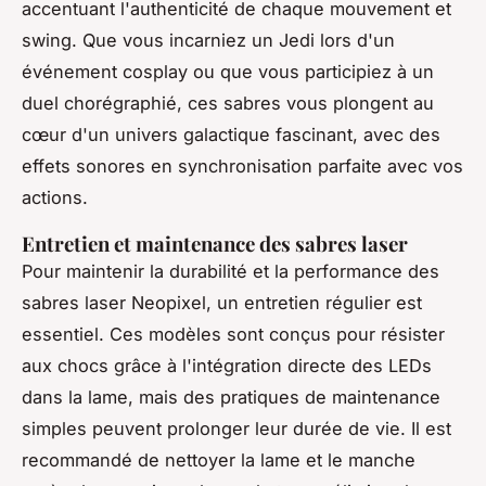
accentuant l'authenticité de chaque mouvement et
swing. Que vous incarniez un Jedi lors d'un
événement cosplay ou que vous participiez à un
duel chorégraphié, ces sabres vous plongent au
cœur d'un univers galactique fascinant, avec des
effets sonores en synchronisation parfaite avec vos
actions.
Entretien et maintenance des sabres laser
Pour maintenir la durabilité et la performance des
sabres laser Neopixel, un entretien régulier est
essentiel. Ces modèles sont conçus pour résister
aux chocs grâce à l'intégration directe des LEDs
dans la lame, mais des pratiques de maintenance
simples peuvent prolonger leur durée de vie. Il est
recommandé de nettoyer la lame et le manche