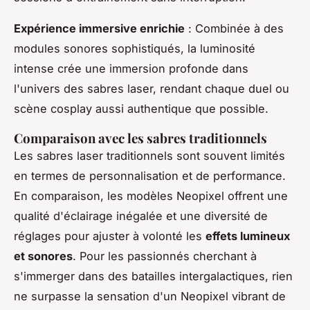
Expérience immersive enrichie
: Combinée à des
modules sonores sophistiqués, la luminosité
intense crée une immersion profonde dans
l'univers des sabres laser, rendant chaque duel ou
scène cosplay aussi authentique que possible.
Comparaison avec les sabres traditionnels
Les sabres laser traditionnels sont souvent limités
en termes de personnalisation et de performance.
En comparaison, les modèles Neopixel offrent une
qualité d'éclairage inégalée et une diversité de
réglages pour ajuster à volonté les
effets lumineux
et sonores
. Pour les passionnés cherchant à
s'immerger dans des batailles intergalactiques, rien
ne surpasse la sensation d'un Neopixel vibrant de