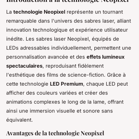
La
technologie Neopixel
représente un tournant
remarquable dans l'univers des sabres laser, alliant
innovation technologique et expérience utilisateur
inédite. Les sabres laser Neopixel, équipés de
LEDs adressables individuellement, permettent une
personnalisation avancée et des
effets lumineux
spectaculaires
, reproduisant fidèlement
l'esthétique des films de science-fiction. Grâce à
cette technologie
LED Premium
, chaque LED peut
afficher des couleurs variées et créer des
animations complexes le long de la lame, offrant
ainsi une immersion visuelle et sonore sans
équivalent.
Avantages de la technologie Neopixel