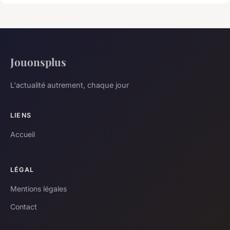
Jouonsplus
L'actualité autrement, chaque jour
LIENS
Accueil
LÉGAL
Mentions légales
Contact