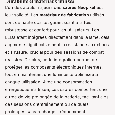
Durabilité et matériaux utilisés
L’un des atouts majeurs des
sabres Neopixel
est
leur solidité. Les
matériaux de fabrication
utilisés
sont de haute qualité, garantissant à la fois
robustesse et confort pour les utilisateurs. Les
LEDs étant intégrées directement dans la lame, cela
augmente significativement la résistance aux chocs
et à l’usure, crucial pour des sessions de combat
réalistes. De plus, cette intégration permet de
protéger les composants électroniques internes,
tout en maintenant une luminosité optimisée à
chaque utilisation. Avec une consommation
énergétique maîtrisée, ces sabres comportent une
durée de vie prolongée de la batterie, facilitant ainsi
des sessions d'entraînement ou de duels
prolongés sans recharger fréquemment.