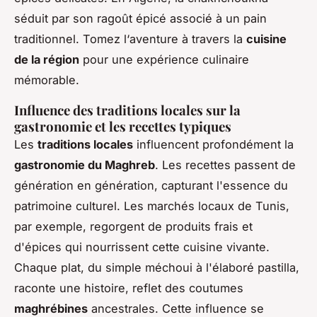
séduit par son ragoût épicé associé à un pain
traditionnel. Tomez l‘aventure à travers la
cuisine
de la région
pour une expérience culinaire
mémorable.
Influence des traditions locales sur la
gastronomie et les recettes typiques
Les
traditions locales
influencent profondément la
gastronomie du Maghreb
. Les recettes passent de
génération en génération, capturant l'essence du
patrimoine culturel. Les marchés locaux de Tunis,
par exemple, regorgent de produits frais et
d'épices qui nourrissent cette cuisine vivante.
Chaque plat, du simple méchoui à l'élaboré pastilla,
raconte une histoire, reflet des coutumes
maghrébines
ancestrales. Cette influence se