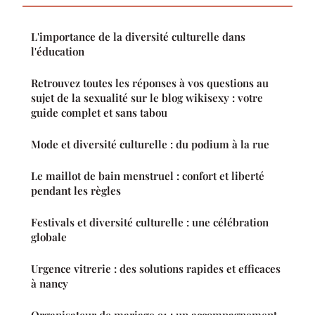
L'importance de la diversité culturelle dans
l'éducation
Retrouvez toutes les réponses à vos questions au
sujet de la sexualité sur le blog wikisexy : votre
guide complet et sans tabou
Mode et diversité culturelle : du podium à la rue
Le maillot de bain menstruel : confort et liberté
pendant les règles
Festivals et diversité culturelle : une célébration
globale
Urgence vitrerie : des solutions rapides et efficaces
à nancy