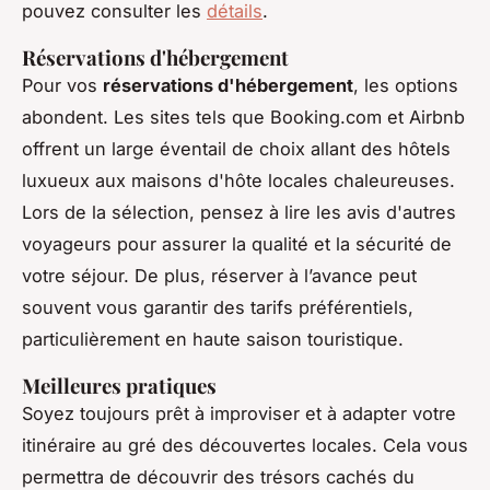
pouvez consulter les
détails
.
Réservations d'hébergement
Pour vos
réservations d'hébergement
, les options
abondent. Les sites tels que Booking.com et Airbnb
offrent un large éventail de choix allant des hôtels
luxueux aux maisons d'hôte locales chaleureuses.
Lors de la sélection, pensez à lire les avis d'autres
voyageurs pour assurer la qualité et la sécurité de
votre séjour. De plus, réserver à l’avance peut
souvent vous garantir des tarifs préférentiels,
particulièrement en haute saison touristique.
Meilleures pratiques
Soyez toujours prêt à improviser et à adapter votre
itinéraire au gré des découvertes locales. Cela vous
permettra de découvrir des trésors cachés du