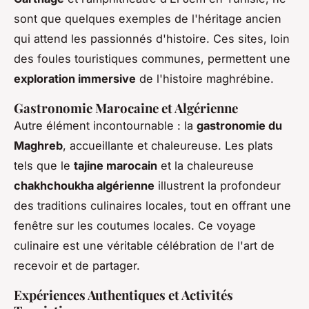
sont que quelques exemples de l'héritage ancien
qui attend les passionnés d'histoire. Ces sites, loin
des foules touristiques communes, permettent une
exploration immersive
de l'histoire maghrébine.
Gastronomie Marocaine et Algérienne
Autre élément incontournable : la
gastronomie du
Maghreb
, accueillante et chaleureuse. Les plats
tels que le
tajine marocain
et la chaleureuse
chakhchoukha algérienne
illustrent la profondeur
des traditions culinaires locales, tout en offrant une
fenêtre sur les coutumes locales. Ce voyage
culinaire est une véritable célébration de l'art de
recevoir et de partager.
Expériences Authentiques et Activités