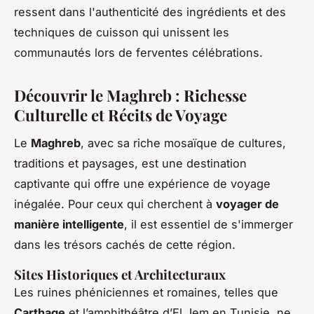
ressent dans l'authenticité des ingrédients et des
techniques de cuisson qui unissent les
communautés lors de ferventes célébrations.
Découvrir le Maghreb : Richesse
Culturelle et Récits de Voyage
Le
Maghreb
, avec sa riche mosaïque de cultures,
traditions et paysages, est une destination
captivante qui offre une expérience de voyage
inégalée. Pour ceux qui cherchent à
voyager de
manière intelligente
, il est essentiel de s'immerger
dans les trésors cachés de cette région.
Sites Historiques et Architecturaux
Les ruines phéniciennes et romaines, telles que
Carthage
et l’amphithéâtre d’El Jem en Tunisie, ne