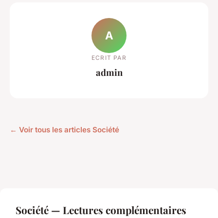
A
ECRIT PAR
admin
← Voir tous les articles Société
Société — Lectures complémentaires