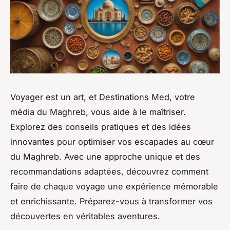
Voyager est un art, et Destinations Med, votre
média du Maghreb, vous aide à le maîtriser.
Explorez des conseils pratiques et des idées
innovantes pour optimiser vos escapades au cœur
du Maghreb. Avec une approche unique et des
recommandations adaptées, découvrez comment
faire de chaque voyage une expérience mémorable
et enrichissante. Préparez-vous à transformer vos
découvertes en véritables aventures.