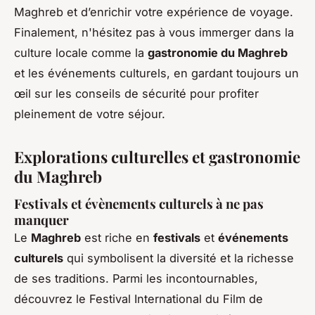
Maghreb et d’enrichir votre expérience de voyage.
Finalement, n'hésitez pas à vous immerger dans la
culture locale comme la
gastronomie du Maghreb
et les événements culturels, en gardant toujours un
œil sur les conseils de sécurité pour profiter
pleinement de votre séjour.
Explorations culturelles et gastronomie
du Maghreb
Festivals et évènements culturels à ne pas
manquer
Le
Maghreb
est riche en
festivals
et
événements
culturels
qui symbolisent la diversité et la richesse
de ses traditions. Parmi les incontournables,
découvrez le Festival International du Film de