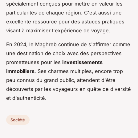
spécialement conçues pour mettre en valeur les
particularités de chaque région. C'est aussi une
excellente ressource pour des astuces pratiques
visant à maximiser l'expérience de voyage.
En 2024, le Maghreb continue de s'affirmer comme
une destination de choix avec des perspectives
prometteuses pour les
investissements
immobiliers
. Ses charmes multiples, encore trop
peu connus du grand public, attendent d'être
découverts par les voyageurs en quête de diversité
et d'authenticité.
Société