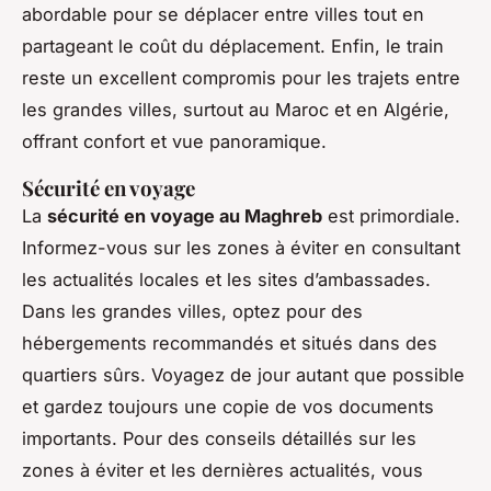
abordable pour se déplacer entre villes tout en
partageant le coût du déplacement. Enfin, le train
reste un excellent compromis pour les trajets entre
les grandes villes, surtout au Maroc et en Algérie,
offrant confort et vue panoramique.
Sécurité en voyage
La
sécurité en voyage au Maghreb
est primordiale.
Informez-vous sur les zones à éviter en consultant
les actualités locales et les sites d’ambassades.
Dans les grandes villes, optez pour des
hébergements recommandés et situés dans des
quartiers sûrs. Voyagez de jour autant que possible
et gardez toujours une copie de vos documents
importants. Pour des conseils détaillés sur les
zones à éviter et les dernières actualités, vous