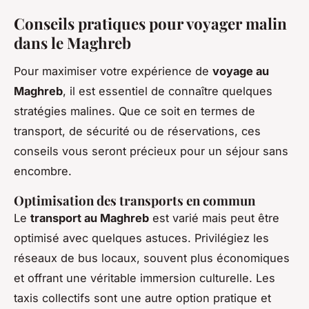
Conseils pratiques pour voyager malin
dans le Maghreb
Pour maximiser votre expérience de
voyage au
Maghreb
, il est essentiel de connaître quelques
stratégies malines. Que ce soit en termes de
transport, de sécurité ou de réservations, ces
conseils vous seront précieux pour un séjour sans
encombre.
Optimisation des transports en commun
Le
transport au Maghreb
est varié mais peut être
optimisé avec quelques astuces. Privilégiez les
réseaux de bus locaux, souvent plus économiques
et offrant une véritable immersion culturelle. Les
taxis collectifs sont une autre option pratique et