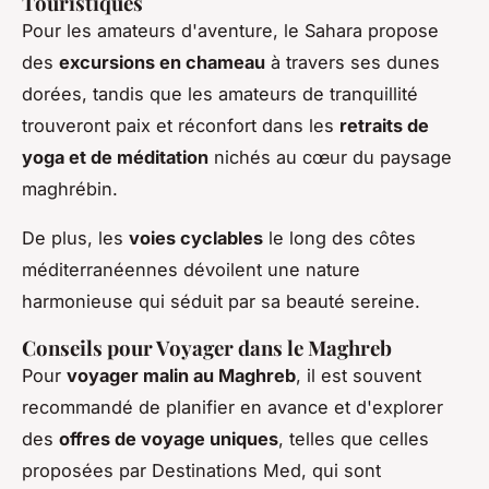
Touristiques
Pour les amateurs d'aventure, le Sahara propose
des
excursions en chameau
à travers ses dunes
dorées, tandis que les amateurs de tranquillité
trouveront paix et réconfort dans les
retraits de
yoga et de méditation
nichés au cœur du paysage
maghrébin.
De plus, les
voies cyclables
le long des côtes
méditerranéennes dévoilent une nature
harmonieuse qui séduit par sa beauté sereine.
Conseils pour Voyager dans le Maghreb
Pour
voyager malin au Maghreb
, il est souvent
recommandé de planifier en avance et d'explorer
des
offres de voyage uniques
, telles que celles
proposées par Destinations Med, qui sont